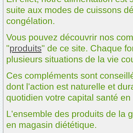
suite aux modes de cuissons dén
congélation.
Vous pouvez découvrir nos comp
"
produits
" de ce site. Chaque f
plusieurs situations de la vie co
Ces compléments sont conseill
dont l'action est naturelle et du
quotidien votre capital santé en
L'ensemble des produits de la 
en magasin diététique.