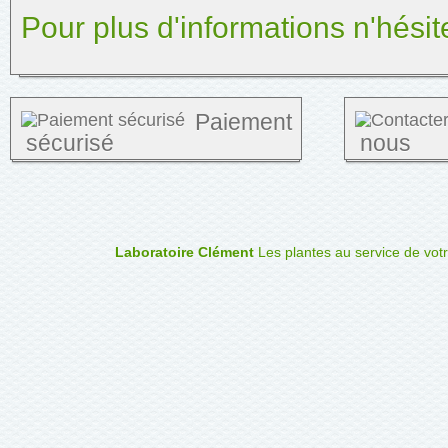
Pour plus d'informations n'hési
Paiement
sécurisé
nous
Laboratoire Clément
Les plantes au service de vot