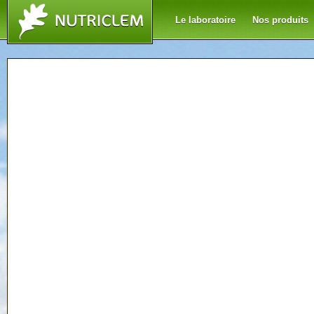
Le laboratoire
Nos produits