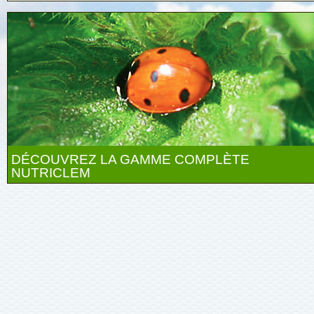
DÉCOUVREZ LA GAMME COMPLÈTE
NUTRICLEM